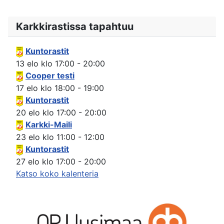
Karkkirastissa tapahtuu
Kuntorastit
13 elo
klo
17:00
-
20:00
Cooper testi
17 elo
klo
18:00
-
19:00
Kuntorastit
20 elo
klo
17:00
-
20:00
Karkki-Maili
23 elo
klo
11:00
-
12:00
Kuntorastit
27 elo
klo
17:00
-
20:00
Katso koko kalenteria