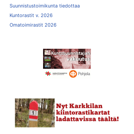
Suunnistustoimikunta tiedottaa
Kuntorastit v. 2026
Omatoimirastit 2026