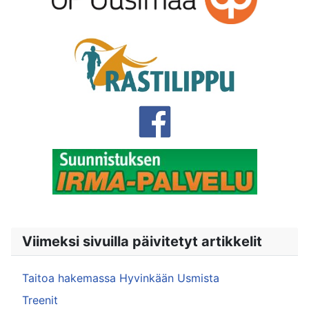
Viimeksi sivuilla päivitetyt artikkelit
Taitoa hakemassa Hyvinkään Usmista
Treenit