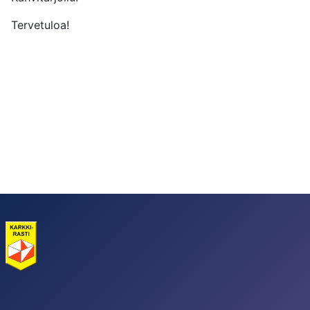
Tervetuloa!