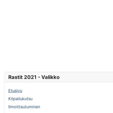
Rastit 2021 - Valikko
Etusivu
Kilpailukutsu
Ilmoittautuminen