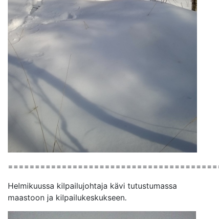
=======================================
Helmikuussa kilpailujohtaja kävi tutustumassa
maastoon ja kilpailukeskukseen.