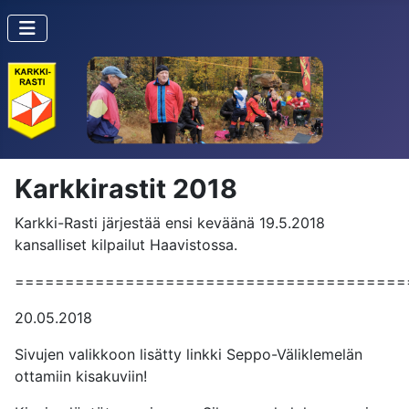
Karkkirastit 2018
Karkki-Rasti järjestää ensi keväänä 19.5.2018
kansalliset kilpailut Haavistossa.
=======================================
20.05.2018
Sivujen valikkoon lisätty linkki Seppo-Väliklemelän
ottamiin kisakuviin!