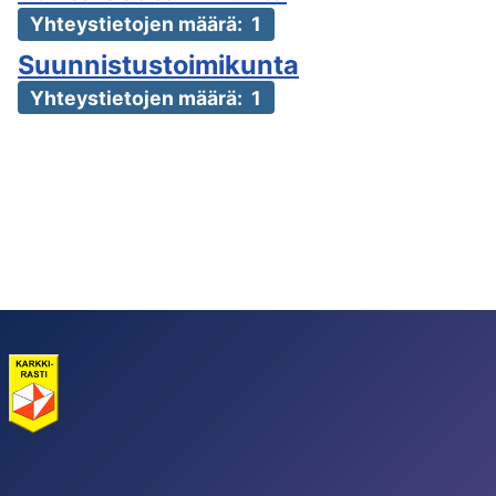
Yhteystietojen määrä: 1
Suunnistustoimikunta
Yhteystietojen määrä: 1