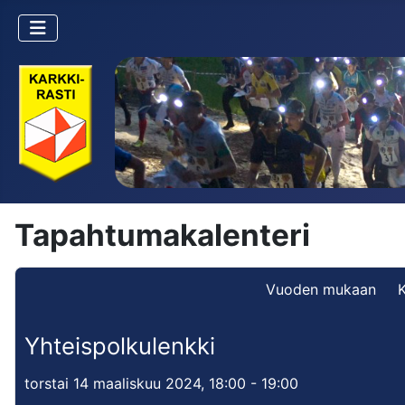
Tapahtumakalenteri
Vuoden mukaan
Yhteispolkulenkki
torstai 14 maaliskuu 2024, 18:00 - 19:00