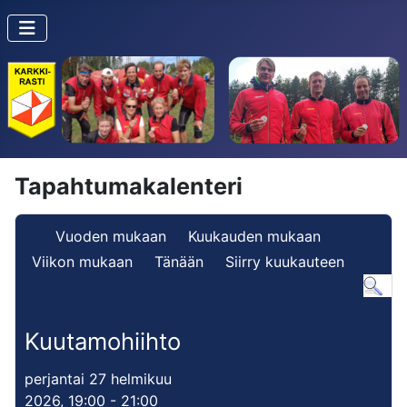
Tapahtumakalenteri
Vuoden mukaan
Kuukauden mukaan
Viikon mukaan
Tänään
Siirry kuukauteen
Kuutamohiihto
perjantai 27 helmikuu
2026, 19:00 - 21:00