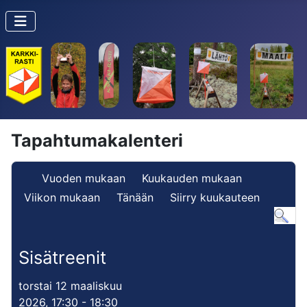
Tapahtumakalenteri
Vuoden mukaan
Kuukauden mukaan
Viikon mukaan
Tänään
Siirry kuukauteen
Sisätreenit
torstai 12 maaliskuu
2026, 17:30 - 18:30