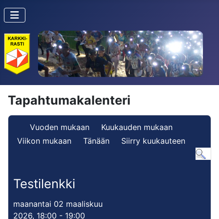
Tapahtumakalenteri
Vuoden mukaan
Kuukauden mukaan
Viikon mukaan
Tänään
Siirry kuukauteen
Testilenkki
maanantai 02 maaliskuu
2026, 18:00 - 19:00