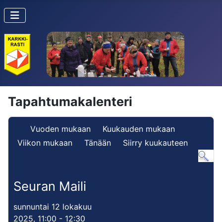
Tapahtumakalenteri
Vuoden mukaan
Kuukauden mukaan
Viikon mukaan
Tänään
Siirry kuukauteen
Seuran Maili
sunnuntai 12 lokakuu
2025, 11:00 - 12:30