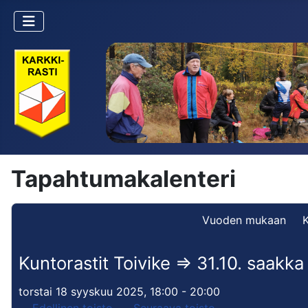
Tapahtumakalenteri
Vuoden mukaan
Kuntorastit Toivike => 31.10. saakka
torstai 18 syyskuu 2025, 18:00 - 20:00