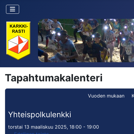
Tapahtumakalenteri
Vuoden mukaan
Yhteispolkulenkki
torstai 13 maaliskuu 2025, 18:00 - 19:00