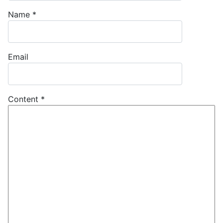
Name
*
Email
Content
*