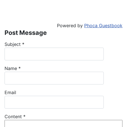
Powered by
Phoca Guestbook
Post Message
Subject
*
Name
*
Email
Content
*